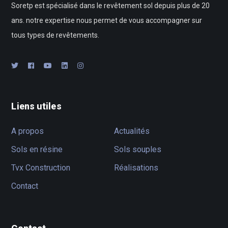
Soretp est spécialisé dans le revêtement sol depuis plus de 20
ans. notre expertise nous permet de vous accompagner sur
tous types de revêtements.
Liens utiles
A propos
Actualités
Sols en résine
Sols souples
Tvx Construction
Réalisations
Contact