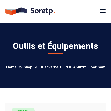
Outils et Équipements
Home
Shop
Husqvarna 11.7HP 450mm Floor Saw
PROMO !