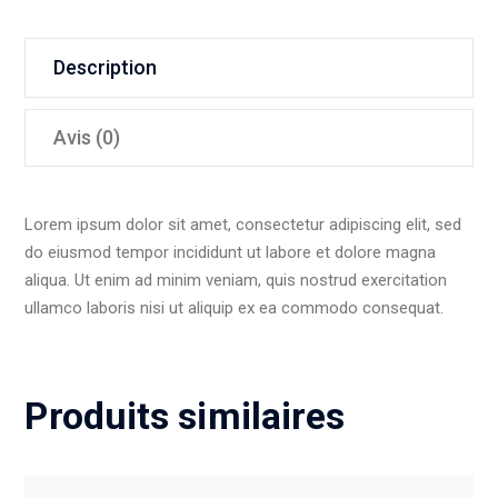
Saw
Description
Avis (0)
Lorem ipsum dolor sit amet, consectetur adipiscing elit, sed
do eiusmod tempor incididunt ut labore et dolore magna
aliqua. Ut enim ad minim veniam, quis nostrud exercitation
ullamco laboris nisi ut aliquip ex ea commodo consequat.
Produits similaires