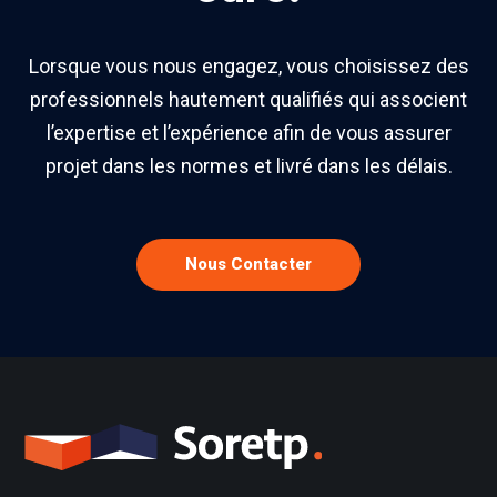
Lorsque vous nous engagez, vous choisissez des
professionnels hautement qualifiés qui associent
l’expertise et l’expérience afin de vous assurer
projet dans les normes et livré dans les délais.
Nous Contacter