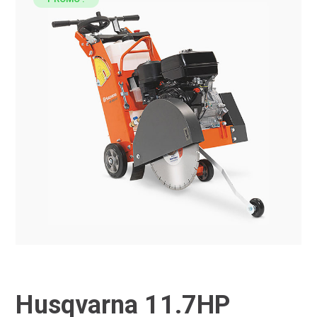
Husqvarna 11.7HP