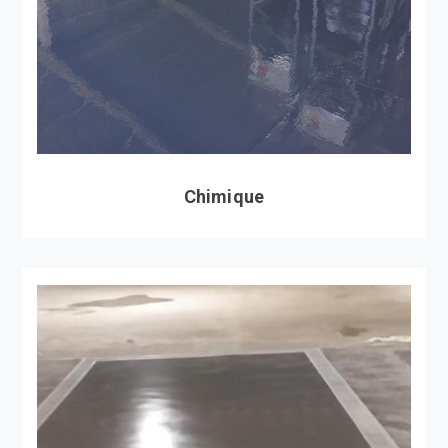
Chimique