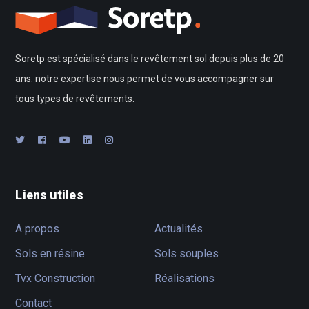
Soretp est spécialisé dans le revêtement sol depuis plus de 20
ans. notre expertise nous permet de vous accompagner sur
tous types de revêtements.
Liens utiles
A propos
Actualités
Sols en résine
Sols souples
Tvx Construction
Réalisations
Contact