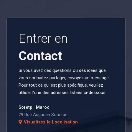
Entrer en
Contact
Si vous avez des questions ou des idées que
vous souhaitez partager, envoyez un message.
Pour tout ce qui est plus spécifique, veuillez
utiliser l’une des adresses listées ci-dessous.
Soretp. Maroc
29 Rue Augustin Sourzac
Visualisez la Localisation