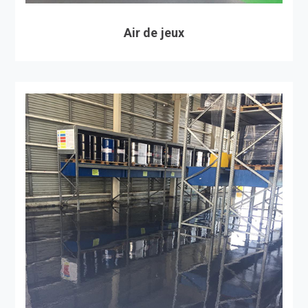
Air de jeux