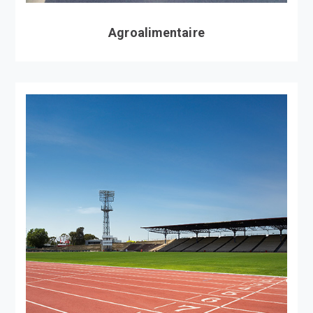
Agroalimentaire