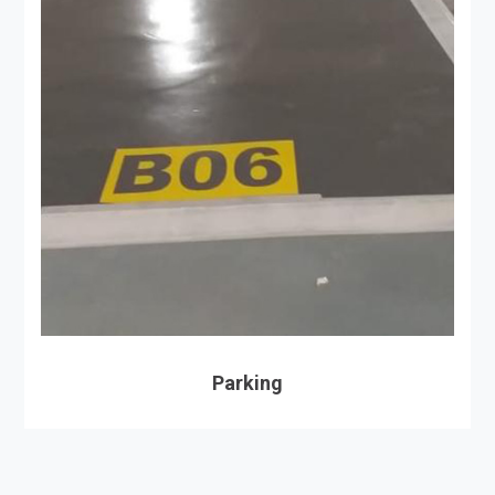
Parking