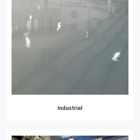
Industriel