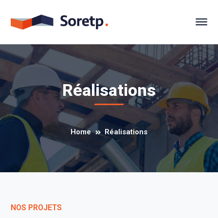
Réalisations
Home
Réalisations
NOS PROJETS