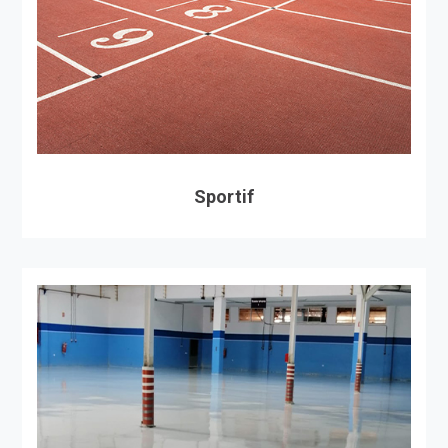
Sportif