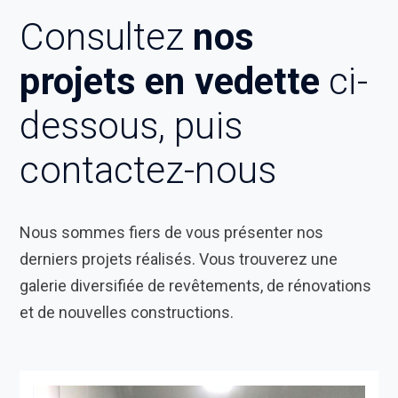
Consultez
nos
projets en vedette
ci-
dessous, puis
contactez-nous
Nous sommes fiers de vous présenter nos
derniers projets réalisés. Vous trouverez une
galerie diversifiée de revêtements, de rénovations
et de nouvelles constructions.