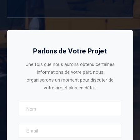
Parlons de Votre Projet
Une fois que nous aurons obtenu certaines
informations de votre part, nous
organiserons un moment pour discuter de
votre projet plus en détail.