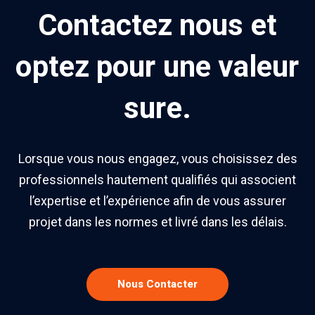
Contactez nous et
optez pour une valeur
sure.
Lorsque vous nous engagez, vous choisissez des
professionnels hautement qualifiés qui associent
l’expertise et l’expérience afin de vous assurer
projet dans les normes et livré dans les délais.
Nous Contacter