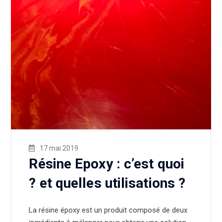
17 mai 2019
Résine Epoxy : c’est quoi
? et quelles utilisations ?
La résine époxy est un produit composé de deux