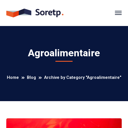
Agroalimentaire
Home
Blog
Archive by Category "Agroalimentaire"