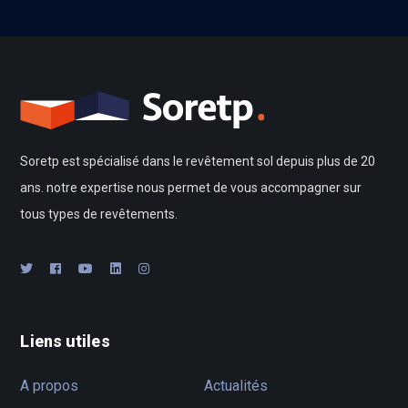
Soretp est spécialisé dans le revêtement sol depuis plus de 20
ans. notre expertise nous permet de vous accompagner sur
tous types de revêtements.
Liens utiles
A propos
Actualités